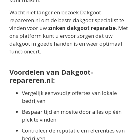
kunt maken.
Wacht niet langer en bezoek Dakgoot-
repareren.nl om de beste dakgoot specialist te
vinden voor uw
zinken dakgoot reparatie
. Met
ons platform kunt u ervoor zorgen dat uw
dakgoot in goede handen is en weer optimaal
functioneert.
Voordelen van Dakgoot-
repareren.nl:
Vergelijk eenvoudig offertes van lokale
bedrijven
Bespaar tijd en moeite door alles op één
plek te vinden
Controleer de reputatie en referenties van
bedrijven