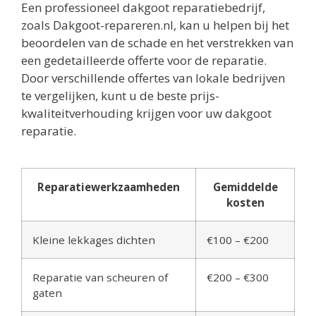
Een professioneel dakgoot reparatiebedrijf,
zoals Dakgoot-repareren.nl, kan u helpen bij het
beoordelen van de schade en het verstrekken van
een gedetailleerde offerte voor de reparatie.
Door verschillende offertes van lokale bedrijven
te vergelijken, kunt u de beste prijs-
kwaliteitverhouding krijgen voor uw dakgoot
reparatie.
Reparatiewerkzaamheden
Gemiddelde
kosten
Kleine lekkages dichten
€100 – €200
Reparatie van scheuren of
€200 – €300
gaten