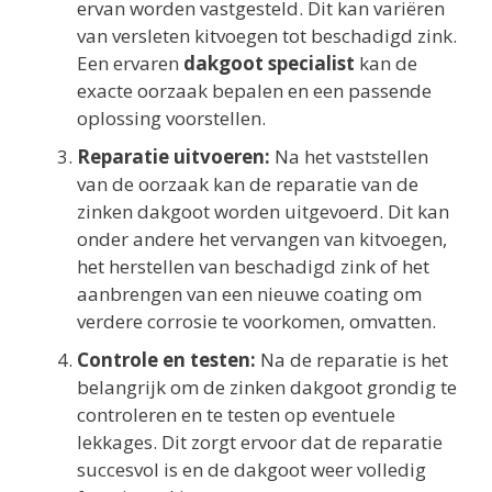
ervan worden vastgesteld. Dit kan variëren
van versleten kitvoegen tot beschadigd zink.
Een ervaren
dakgoot specialist
kan de
exacte oorzaak bepalen en een passende
oplossing voorstellen.
Reparatie uitvoeren:
Na het vaststellen
van de oorzaak kan de reparatie van de
zinken dakgoot worden uitgevoerd. Dit kan
onder andere het vervangen van kitvoegen,
het herstellen van beschadigd zink of het
aanbrengen van een nieuwe coating om
verdere corrosie te voorkomen, omvatten.
Controle en testen:
Na de reparatie is het
belangrijk om de zinken dakgoot grondig te
controleren en te testen op eventuele
lekkages. Dit zorgt ervoor dat de reparatie
succesvol is en de dakgoot weer volledig