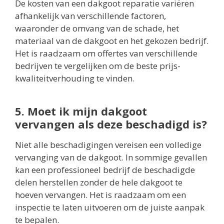
De kosten van een dakgoot reparatie variëren
afhankelijk van verschillende factoren,
waaronder de omvang van de schade, het
materiaal van de dakgoot en het gekozen bedrijf.
Het is raadzaam om offertes van verschillende
bedrijven te vergelijken om de beste prijs-
kwaliteitverhouding te vinden.
5. Moet ik mijn dakgoot
vervangen als deze beschadigd is?
Niet alle beschadigingen vereisen een volledige
vervanging van de dakgoot. In sommige gevallen
kan een professioneel bedrijf de beschadigde
delen herstellen zonder de hele dakgoot te
hoeven vervangen. Het is raadzaam om een
inspectie te laten uitvoeren om de juiste aanpak
te bepalen.