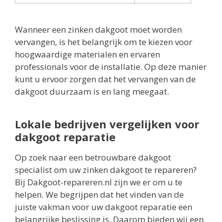
Wanneer een zinken dakgoot moet worden
vervangen, is het belangrijk om te kiezen voor
hoogwaardige materialen en ervaren
professionals voor de installatie. Op deze manier
kunt u ervoor zorgen dat het vervangen van de
dakgoot duurzaam is en lang meegaat.
Lokale bedrijven vergelijken voor
dakgoot reparatie
Op zoek naar een betrouwbare dakgoot
specialist om uw zinken dakgoot te repareren?
Bij Dakgoot-repareren.nl zijn we er om u te
helpen. We begrijpen dat het vinden van de
juiste vakman voor uw dakgoot reparatie een
belangrijke beslissing is. Daarom bieden wij een