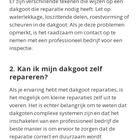
Er zijn verschillende tekenen die wijzen op een
dakgoot die reparatie nodig heeft. Let op
waterlekkage, loszittende delen, roestvorming of
scheuren in de dakgoot. Als je deze problemen
opmerkt, is het raadzaam om contact op te
nemen met een professioneel bedrijf voor een
inspectie.
2. Kan ik mijn dakgoot zelf
repareren?
Als je ervaring hebt met dakgoot reparaties, is
het mogelijk om kleine reparaties zelf uit te
voeren. Het is echter belangrijk om te weten dat
dakgoten complexe systemen zijn en dat het
inschakelen van een professioneel bedrijf de
beste manier is om ervoor te zorgen dat de
reparatie correct en duurzaam wordt