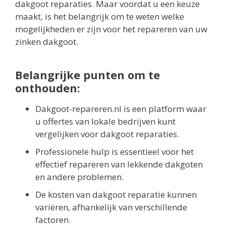
dakgoot reparaties. Maar voordat u een keuze
maakt, is het belangrijk om te weten welke
mogelijkheden er zijn voor het repareren van uw
zinken dakgoot.
Belangrijke punten om te
onthouden:
Dakgoot-repareren.nl is een platform waar
u offertes van lokale bedrijven kunt
vergelijken voor dakgoot reparaties.
Professionele hulp is essentieel voor het
effectief repareren van lekkende dakgoten
en andere problemen.
De kosten van dakgoot reparatie kunnen
variëren, afhankelijk van verschillende
factoren.