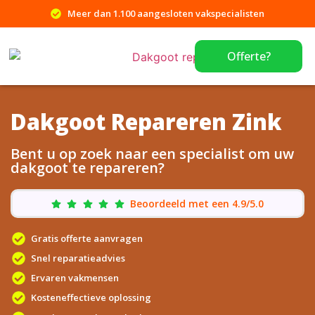
Meer dan 1.100 aangesloten vakspecialisten
Offerte?
Dakgoot Repareren Zink
Bent u op zoek naar een specialist om uw
dakgoot te repareren?
Beoordeeld met een 4.9/5.0
Gratis offerte aanvragen
Snel reparatieadvies
Ervaren vakmensen
Kosteneffectieve oplossing