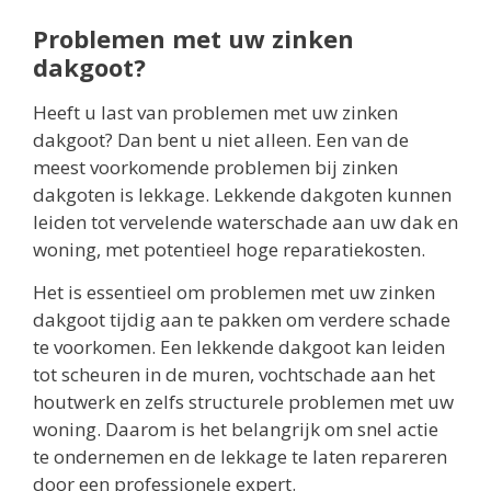
Problemen met uw zinken
dakgoot?
Heeft u last van problemen met uw zinken
dakgoot? Dan bent u niet alleen. Een van de
meest voorkomende problemen bij zinken
dakgoten is lekkage. Lekkende dakgoten kunnen
leiden tot vervelende waterschade aan uw dak en
woning, met potentieel hoge reparatiekosten.
Het is essentieel om problemen met uw zinken
dakgoot tijdig aan te pakken om verdere schade
te voorkomen. Een lekkende dakgoot kan leiden
tot scheuren in de muren, vochtschade aan het
houtwerk en zelfs structurele problemen met uw
woning. Daarom is het belangrijk om snel actie
te ondernemen en de lekkage te laten repareren
door een professionele expert.