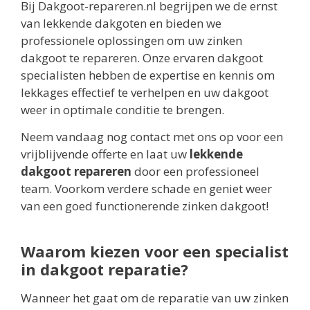
Bij Dakgoot-repareren.nl begrijpen we de ernst
van lekkende dakgoten en bieden we
professionele oplossingen om uw zinken
dakgoot te repareren. Onze ervaren dakgoot
specialisten hebben de expertise en kennis om
lekkages effectief te verhelpen en uw dakgoot
weer in optimale conditie te brengen.
Neem vandaag nog contact met ons op voor een
vrijblijvende offerte en laat uw
lekkende
dakgoot repareren
door een professioneel
team. Voorkom verdere schade en geniet weer
van een goed functionerende zinken dakgoot!
Waarom kiezen voor een specialist
in dakgoot reparatie?
Wanneer het gaat om de reparatie van uw zinken