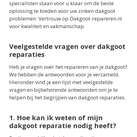
specialisten staan voor u klaar om de beste
oplossing te bieden voor uw zinken dakgoot
problemen. Vertrouw op Dakgoot-repareren.nl
voor kwaliteit en vakmanschap.
Veelgestelde vragen over dakgoot
reparaties
Heb je vragen over het repareren van je dakgoot?
We hebben de antwoorden voor je verzameld.
Hieronder vind je een lijst met veelgestelde
vragen en bijbehorende antwoorden om je te
helpen bij het begrijpen van dakgoot reparaties.
1. Hoe kan ik weten of mijn
dakgoot reparatie nodig heeft?