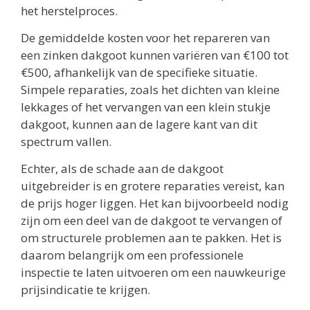
het herstelproces.
De gemiddelde kosten voor het repareren van
een zinken dakgoot kunnen variëren van €100 tot
€500, afhankelijk van de specifieke situatie.
Simpele reparaties, zoals het dichten van kleine
lekkages of het vervangen van een klein stukje
dakgoot, kunnen aan de lagere kant van dit
spectrum vallen.
Echter, als de schade aan de dakgoot
uitgebreider is en grotere reparaties vereist, kan
de prijs hoger liggen. Het kan bijvoorbeeld nodig
zijn om een deel van de dakgoot te vervangen of
om structurele problemen aan te pakken. Het is
daarom belangrijk om een professionele
inspectie te laten uitvoeren om een nauwkeurige
prijsindicatie te krijgen.