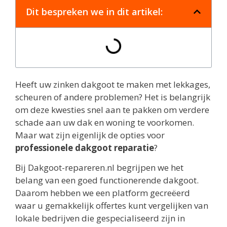
Dit bespreken we in dit artikel:
Heeft uw zinken dakgoot te maken met lekkages,
scheuren of andere problemen? Het is belangrijk
om deze kwesties snel aan te pakken om verdere
schade aan uw dak en woning te voorkomen.
Maar wat zijn eigenlijk de opties voor
professionele dakgoot reparatie
?
Bij Dakgoot-repareren.nl begrijpen we het
belang van een goed functionerende dakgoot.
Daarom hebben we een platform gecreëerd
waar u gemakkelijk offertes kunt vergelijken van
lokale bedrijven die gespecialiseerd zijn in