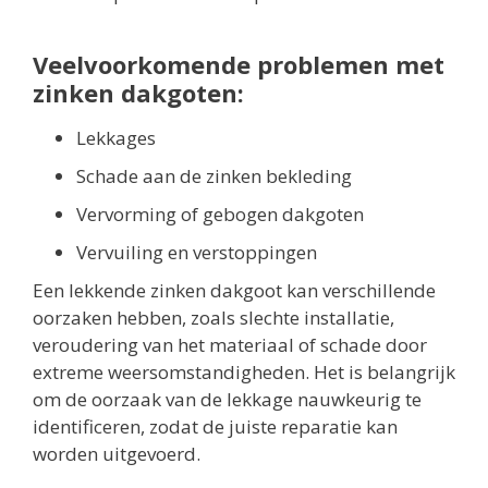
Veelvoorkomende problemen met
zinken dakgoten:
Lekkages
Schade aan de zinken bekleding
Vervorming of gebogen dakgoten
Vervuiling en verstoppingen
Een lekkende zinken dakgoot kan verschillende
oorzaken hebben, zoals slechte installatie,
veroudering van het materiaal of schade door
extreme weersomstandigheden. Het is belangrijk
om de oorzaak van de lekkage nauwkeurig te
identificeren, zodat de juiste reparatie kan
worden uitgevoerd.