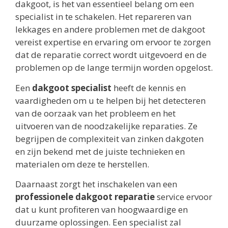
dakgoot, is het van essentieel belang om een
specialist in te schakelen. Het repareren van
lekkages en andere problemen met de dakgoot
vereist expertise en ervaring om ervoor te zorgen
dat de reparatie correct wordt uitgevoerd en de
problemen op de lange termijn worden opgelost.
Een
dakgoot specialist
heeft de kennis en
vaardigheden om u te helpen bij het detecteren
van de oorzaak van het probleem en het
uitvoeren van de noodzakelijke reparaties. Ze
begrijpen de complexiteit van zinken dakgoten
en zijn bekend met de juiste technieken en
materialen om deze te herstellen.
Daarnaast zorgt het inschakelen van een
professionele dakgoot reparatie
service ervoor
dat u kunt profiteren van hoogwaardige en
duurzame oplossingen. Een specialist zal