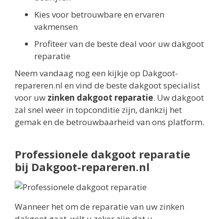
Kies voor betrouwbare en ervaren
vakmensen
Profiteer van de beste deal voor uw dakgoot
reparatie
Neem vandaag nog een kijkje op Dakgoot-
repareren.nl en vind de beste dakgoot specialist
voor uw
zinken dakgoot reparatie
. Uw dakgoot
zal snel weer in topconditie zijn, dankzij het
gemak en de betrouwbaarheid van ons platform.
Professionele dakgoot reparatie
bij Dakgoot-repareren.nl
Wanneer het om de reparatie van uw zinken
dakgoot gaat, wilt u zeker zijn dat u