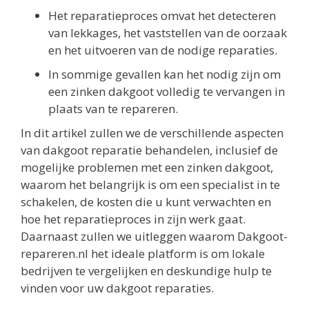
Het reparatieproces omvat het detecteren
van lekkages, het vaststellen van de oorzaak
en het uitvoeren van de nodige reparaties.
In sommige gevallen kan het nodig zijn om
een zinken dakgoot volledig te vervangen in
plaats van te repareren.
In dit artikel zullen we de verschillende aspecten
van dakgoot reparatie behandelen, inclusief de
mogelijke problemen met een zinken dakgoot,
waarom het belangrijk is om een specialist in te
schakelen, de kosten die u kunt verwachten en
hoe het reparatieproces in zijn werk gaat.
Daarnaast zullen we uitleggen waarom Dakgoot-
repareren.nl het ideale platform is om lokale
bedrijven te vergelijken en deskundige hulp te
vinden voor uw dakgoot reparaties.