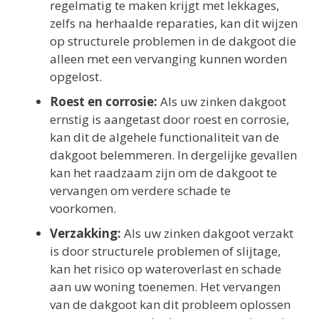
regelmatig te maken krijgt met lekkages,
zelfs na herhaalde reparaties, kan dit wijzen
op structurele problemen in de dakgoot die
alleen met een vervanging kunnen worden
opgelost.
Roest en corrosie:
Als uw zinken dakgoot
ernstig is aangetast door roest en corrosie,
kan dit de algehele functionaliteit van de
dakgoot belemmeren. In dergelijke gevallen
kan het raadzaam zijn om de dakgoot te
vervangen om verdere schade te
voorkomen.
Verzakking:
Als uw zinken dakgoot verzakt
is door structurele problemen of slijtage,
kan het risico op wateroverlast en schade
aan uw woning toenemen. Het vervangen
van de dakgoot kan dit probleem oplossen