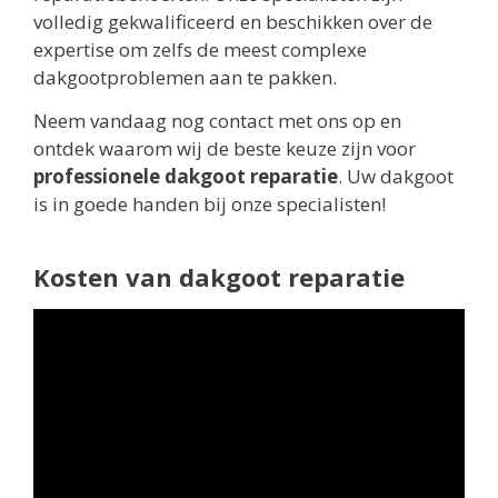
volledig gekwalificeerd en beschikken over de
expertise om zelfs de meest complexe
dakgootproblemen aan te pakken.
Neem vandaag nog contact met ons op en
ontdek waarom wij de beste keuze zijn voor
professionele dakgoot reparatie
. Uw dakgoot
is in goede handen bij onze specialisten!
Kosten van dakgoot reparatie