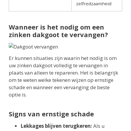
zelfredzaamheid
Wanneer is het nodig om een
zinken dakgoot te vervangen?
Er kunnen situaties zijn waarin het nodig is om
uw zinken dakgoot volledig te vervangen in
plaats van alleen te repareren. Het is belangrijk
om te weten welke tekenen wijzen op ernstige
schade en wanneer een vervanging de beste
optie is.
Signs van ernstige schade
Lekkages blijven terugkeren:
Als u