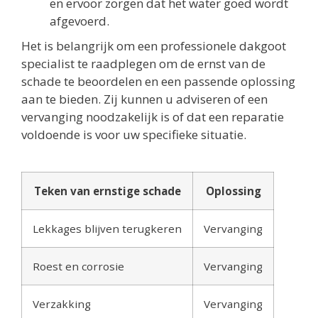
en ervoor zorgen dat het water goed wordt
afgevoerd.
Het is belangrijk om een professionele dakgoot
specialist te raadplegen om de ernst van de
schade te beoordelen en een passende oplossing
aan te bieden. Zij kunnen u adviseren of een
vervanging noodzakelijk is of dat een reparatie
voldoende is voor uw specifieke situatie.
Teken van ernstige schade
Oplossing
Lekkages blijven terugkeren
Vervanging
Roest en corrosie
Vervanging
Verzakking
Vervanging