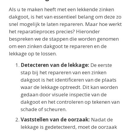
Als u te maken heeft met een lekkende zinken
dakgoot, is het van essentieel belang om deze zo
snel mogelijk te laten repareren. Maar hoe werkt
het reparatieproces precies? Hieronder
bespreken we de stappen die worden genomen
om een zinken dakgoot te repareren en de
lekkage op te lossen.
Detecteren van de lekkage:
De eerste
stap bij het repareren van een zinken
dakgoot is het identificeren van de plaats
waar de lekkage optreedt. Dit kan worden
gedaan door visuele inspectie van de
dakgoot en het controleren op tekenen van
schade of scheuren.
Vaststellen van de oorzaak:
Nadat de
lekkage is gedetecteerd, moet de oorzaak