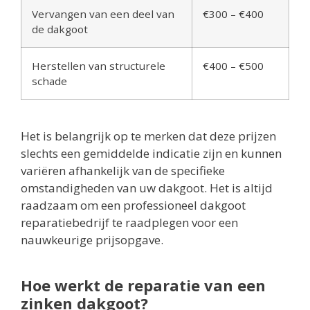
Vervangen van een deel van
€300 – €400
de dakgoot
Herstellen van structurele
€400 – €500
schade
Het is belangrijk op te merken dat deze prijzen
slechts een gemiddelde indicatie zijn en kunnen
variëren afhankelijk van de specifieke
omstandigheden van uw dakgoot. Het is altijd
raadzaam om een professioneel dakgoot
reparatiebedrijf te raadplegen voor een
nauwkeurige prijsopgave.
Hoe werkt de reparatie van een
zinken dakgoot?