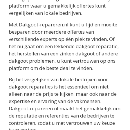
platform waar u gemakkelijk offertes kunt
vergelijken van lokale bedrijven.
Met Dakgoot-repareren.nl kunt u tijd en moeite
besparen door meerdere offertes van
verschillende experts op één plek te vinden. Of
het nu gaat om een lekkende dakgoot reparatie,
het herstellen van een zinken dakgoot of andere
dakgoot problemen, u kunt vertrouwen op ons
platform om de beste deal te vinden.
Bij het vergelijken van lokale bedrijven voor
dakgoot reparaties is het essentieel om niet
alleen naar de prijs te kijken, maar ook naar de
expertise en ervaring van de vakmensen.
Dakgoot-repareren.nl maakt het gemakkelijk om
de reputatie en referenties van de bedrijven te
controleren, zodat u met vertrouwen uw keuze