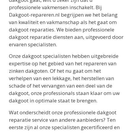
professionele vakmensen inschakelt. Bij
Dakgoot-repareren.nl begrijpen we het belang
van kwaliteit en vakmanschap als het gaat om
dakgoot reparaties. We bieden professionele
dakgoot reparatie diensten aan, uitgevoerd door
ervaren specialisten.
Onze dakgoot specialisten hebben uitgebreide
expertise op het gebied van het repareren van
zinken dakgoten. Of het nu gaat om het
verhelpen van een lekkage, het herstellen van
schade of het vervangen van een deel van de
dakgoot, onze professionals staan klaar om uw
dakgoot in optimale staat te brengen.
Wat onderscheidt onze professionele dakgoot
reparatie service van andere aanbieders? Ten
eerste zijn al onze specialisten gecertificeerd en