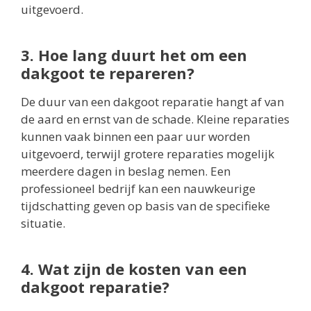
uitgevoerd.
3. Hoe lang duurt het om een
dakgoot te repareren?
De duur van een dakgoot reparatie hangt af van
de aard en ernst van de schade. Kleine reparaties
kunnen vaak binnen een paar uur worden
uitgevoerd, terwijl grotere reparaties mogelijk
meerdere dagen in beslag nemen. Een
professioneel bedrijf kan een nauwkeurige
tijdschatting geven op basis van de specifieke
situatie.
4. Wat zijn de kosten van een
dakgoot reparatie?