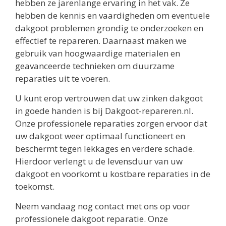
hebben ze jarenlange ervaring in het vak. Ze
hebben de kennis en vaardigheden om eventuele
dakgoot problemen grondig te onderzoeken en
effectief te repareren. Daarnaast maken we
gebruik van hoogwaardige materialen en
geavanceerde technieken om duurzame
reparaties uit te voeren.
U kunt erop vertrouwen dat uw zinken dakgoot
in goede handen is bij Dakgoot-repareren.nl.
Onze professionele reparaties zorgen ervoor dat
uw dakgoot weer optimaal functioneert en
beschermt tegen lekkages en verdere schade.
Hierdoor verlengt u de levensduur van uw
dakgoot en voorkomt u kostbare reparaties in de
toekomst.
Neem vandaag nog contact met ons op voor
professionele dakgoot reparatie. Onze