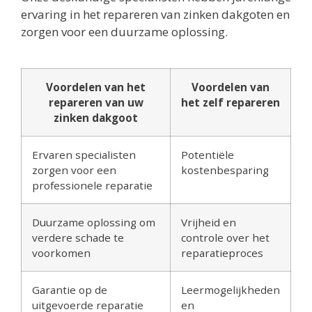
ervaring in het repareren van zinken dakgoten en
zorgen voor een duurzame oplossing.
Voordelen van het
Voordelen van
repareren van uw
het zelf repareren
zinken dakgoot
Ervaren specialisten
Potentiële
zorgen voor een
kostenbesparing
professionele reparatie
Duurzame oplossing om
Vrijheid en
verdere schade te
controle over het
voorkomen
reparatieproces
Garantie op de
Leermogelijkheden
uitgevoerde reparatie
en