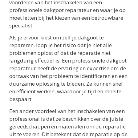
voordelen van het inschakelen van een
professionele dakgoot reparateur en waar je op
moet letten bij het kiezen van een betrouwbare
specialist.
Als je ervoor kiest om zelf je dakgoot te
repareren, loop je het risico dat je niet alle
problemen oplost of dat de reparatie niet
langdurig effectief is. Een professionele dakgoot
reparateur heeft de ervaring en expertise om de
oorzaak van het probleem te identificeren en een
duurzame oplossing te bieden. Ze kunnen snel
en efficiënt werken, waardoor je tijd en moeite
bespaart.
Een ander voordeel van het inschakelen van een
professional is dat ze beschikken over de juiste
gereedschappen en materialen om de reparatie
uit te voeren. Dit betekent dat de reparatie op de