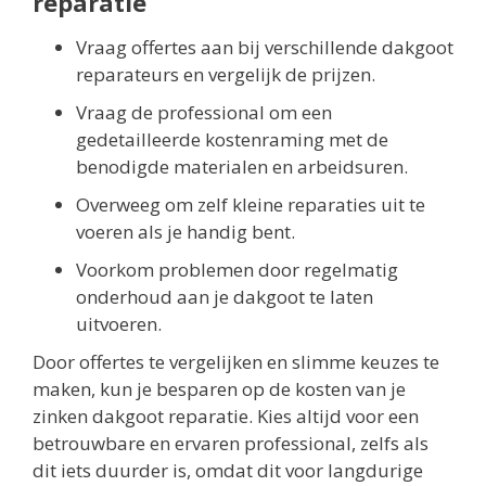
reparatie
Vraag offertes aan bij verschillende dakgoot
reparateurs en vergelijk de prijzen.
Vraag de professional om een
gedetailleerde kostenraming met de
benodigde materialen en arbeidsuren.
Overweeg om zelf kleine reparaties uit te
voeren als je handig bent.
Voorkom problemen door regelmatig
onderhoud aan je dakgoot te laten
uitvoeren.
Door offertes te vergelijken en slimme keuzes te
maken, kun je besparen op de kosten van je
zinken dakgoot reparatie. Kies altijd voor een
betrouwbare en ervaren professional, zelfs als
dit iets duurder is, omdat dit voor langdurige