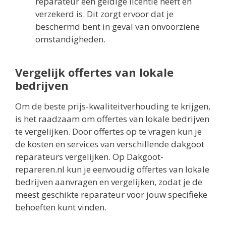
reparateur een geldige licentie heeft en
verzekerd is. Dit zorgt ervoor dat je
beschermd bent in geval van onvoorziene
omstandigheden.
Vergelijk offertes van lokale
bedrijven
Om de beste prijs-kwaliteitverhouding te krijgen,
is het raadzaam om offertes van lokale bedrijven
te vergelijken. Door offertes op te vragen kun je
de kosten en services van verschillende dakgoot
reparateurs vergelijken. Op Dakgoot-
repareren.nl kun je eenvoudig offertes van lokale
bedrijven aanvragen en vergelijken, zodat je de
meest geschikte reparateur voor jouw specifieke
behoeften kunt vinden.