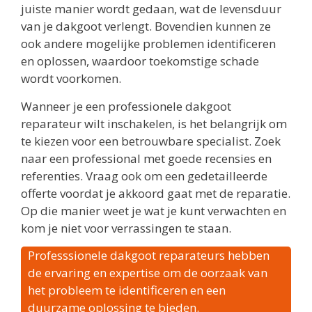
juiste manier wordt gedaan, wat de levensduur
van je dakgoot verlengt. Bovendien kunnen ze
ook andere mogelijke problemen identificeren
en oplossen, waardoor toekomstige schade
wordt voorkomen.
Wanneer je een professionele dakgoot
reparateur wilt inschakelen, is het belangrijk om
te kiezen voor een betrouwbare specialist. Zoek
naar een professional met goede recensies en
referenties. Vraag ook om een gedetailleerde
offerte voordat je akkoord gaat met de reparatie.
Op die manier weet je wat je kunt verwachten en
kom je niet voor verrassingen te staan.
Professsionele dakgoot reparateurs hebben
de ervaring en expertise om de oorzaak van
het probleem te identificeren en een
duurzame oplossing te bieden.