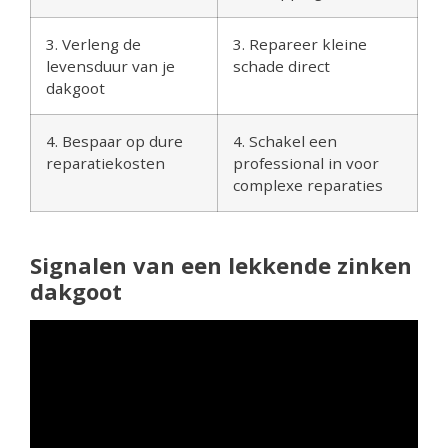
3. Verleng de
3. Repareer kleine
levensduur van je
schade direct
dakgoot
4. Bespaar op dure
4. Schakel een
reparatiekosten
professional in voor
complexe reparaties
Signalen van een lekkende zinken
dakgoot