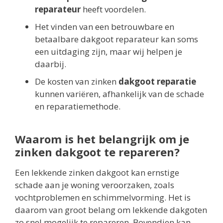
reparateur
heeft voordelen.
Het vinden van een betrouwbare en
betaalbare dakgoot reparateur kan soms
een uitdaging zijn, maar wij helpen je
daarbij.
De kosten van zinken
dakgoot reparatie
kunnen variëren, afhankelijk van de schade
en reparatiemethode.
Waarom is het belangrijk om je
zinken dakgoot te repareren?
Een lekkende zinken dakgoot kan ernstige
schade aan je woning veroorzaken, zoals
vochtproblemen en schimmelvorming. Het is
daarom van groot belang om lekkende dakgoten
zo snel mogelijk te repareren. Bovendien kan