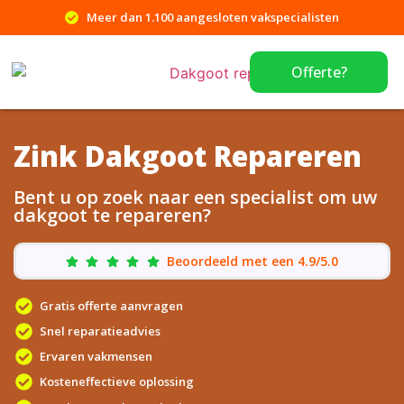
Meer dan 1.100 aangesloten vakspecialisten
Offerte?
Zink Dakgoot Repareren
Bent u op zoek naar een specialist om uw
dakgoot te repareren?
Beoordeeld met een 4.9/5.0
Gratis offerte aanvragen
Snel reparatieadvies
Ervaren vakmensen
Kosteneffectieve oplossing