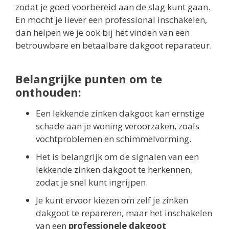
zodat je goed voorbereid aan de slag kunt gaan.
En mocht je liever een professional inschakelen,
dan helpen we je ook bij het vinden van een
betrouwbare en betaalbare dakgoot reparateur.
Belangrijke punten om te
onthouden:
Een lekkende zinken dakgoot kan ernstige
schade aan je woning veroorzaken, zoals
vochtproblemen en schimmelvorming.
Het is belangrijk om de signalen van een
lekkende zinken dakgoot te herkennen,
zodat je snel kunt ingrijpen.
Je kunt ervoor kiezen om zelf je zinken
dakgoot te repareren, maar het inschakelen
van een
professionele dakgoot