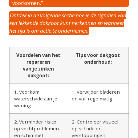
voorkomen.”
Ontdek in de volgende sectie hoe je de signalen van
een lekkende dakgoot kunt herkennen en wanneer
het tijd is om actie te ondernemen.
Voordelen van het
Tips voor dakgoot
repareren
onderhoud:
van je zinken
dakgoot:
1. Voorkom
1. Verwijder bladeren
waterschade aan je
en vuil regelmatig
woning
2. Verminder risico
2. Controleer visueel
op vochtproblemen
op schade en
en schimmel
verstoppingen