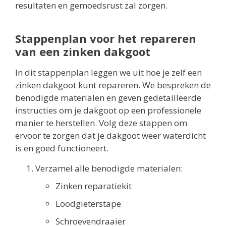
resultaten en gemoedsrust zal zorgen.
Stappenplan voor het repareren
van een zinken dakgoot
In dit stappenplan leggen we uit hoe je zelf een
zinken dakgoot kunt repareren. We bespreken de
benodigde materialen en geven gedetailleerde
instructies om je dakgoot op een professionele
manier te herstellen. Volg deze stappen om
ervoor te zorgen dat je dakgoot weer waterdicht
is en goed functioneert.
Verzamel alle benodigde materialen:
Zinken reparatiekit
Loodgieterstape
Schroevendraaier