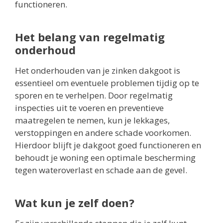
functioneren.
Het belang van regelmatig
onderhoud
Het onderhouden van je zinken dakgoot is
essentieel om eventuele problemen tijdig op te
sporen en te verhelpen. Door regelmatig
inspecties uit te voeren en preventieve
maatregelen te nemen, kun je lekkages,
verstoppingen en andere schade voorkomen.
Hierdoor blijft je dakgoot goed functioneren en
behoudt je woning een optimale bescherming
tegen wateroverlast en schade aan de gevel.
Wat kun je zelf doen?