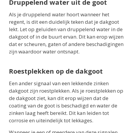
Druppelend water uit de goot
Als je druppelend water hoort wanneer het
regent, is dit een duidelijk teken dat je dakgoot
lekt. Let op geluiden van druppelend water in de
dakgoot of in de buurt ervan. Dit kan erop wijzen
dat er scheuren, gaten of andere beschadigingen
zijn waardoor water ontsnapt.
Roestplekken op de dakgoot
Een ander signaal van een lekkende zinken
dakgoot zijn roestplekken. Als je roestplekken op
de dakgoot ziet, kan dit erop wijzen dat de
coating van de goot is beschadigd en water de
zinken laag heeft bereikt. Dit kan leiden tot
corrosie en uiteindelijk tot lekkages.
Wanneer je een of meerdere van deze signalen