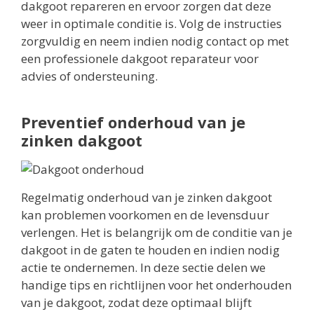
dakgoot repareren en ervoor zorgen dat deze
weer in optimale conditie is. Volg de instructies
zorgvuldig en neem indien nodig contact op met
een professionele dakgoot reparateur voor
advies of ondersteuning.
Preventief onderhoud van je
zinken dakgoot
Regelmatig onderhoud van je zinken dakgoot
kan problemen voorkomen en de levensduur
verlengen. Het is belangrijk om de conditie van je
dakgoot in de gaten te houden en indien nodig
actie te ondernemen. In deze sectie delen we
handige tips en richtlijnen voor het onderhouden
van je dakgoot, zodat deze optimaal blijft