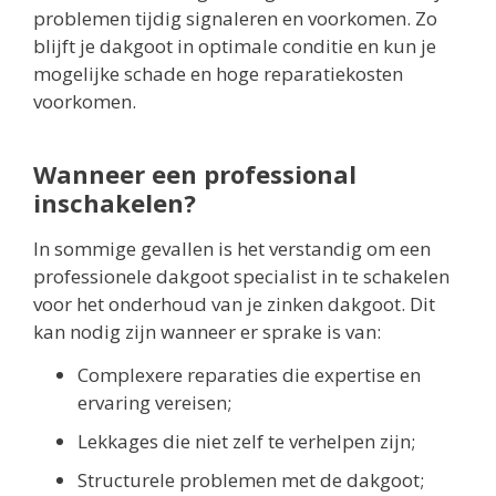
problemen tijdig signaleren en voorkomen. Zo
blijft je dakgoot in optimale conditie en kun je
mogelijke schade en hoge reparatiekosten
voorkomen.
Wanneer een professional
inschakelen?
In sommige gevallen is het verstandig om een
professionele dakgoot specialist in te schakelen
voor het onderhoud van je zinken dakgoot. Dit
kan nodig zijn wanneer er sprake is van:
Complexere reparaties die expertise en
ervaring vereisen;
Lekkages die niet zelf te verhelpen zijn;
Structurele problemen met de dakgoot;