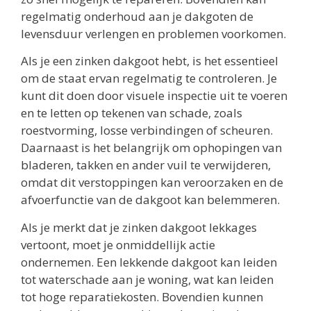
regelmatig onderhoud aan je dakgoten de
levensduur verlengen en problemen voorkomen.
Als je een zinken dakgoot hebt, is het essentieel
om de staat ervan regelmatig te controleren. Je
kunt dit doen door visuele inspectie uit te voeren
en te letten op tekenen van schade, zoals
roestvorming, losse verbindingen of scheuren.
Daarnaast is het belangrijk om ophopingen van
bladeren, takken en ander vuil te verwijderen,
omdat dit verstoppingen kan veroorzaken en de
afvoerfunctie van de dakgoot kan belemmeren.
Als je merkt dat je zinken dakgoot lekkages
vertoont, moet je onmiddellijk actie
ondernemen. Een lekkende dakgoot kan leiden
tot waterschade aan je woning, wat kan leiden
tot hoge reparatiekosten. Bovendien kunnen