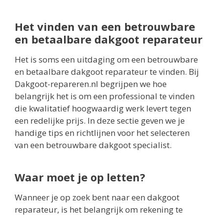
Het vinden van een betrouwbare
en betaalbare dakgoot reparateur
Het is soms een uitdaging om een betrouwbare
en betaalbare dakgoot reparateur te vinden. Bij
Dakgoot-repareren.nl begrijpen we hoe
belangrijk het is om een professional te vinden
die kwalitatief hoogwaardig werk levert tegen
een redelijke prijs. In deze sectie geven we je
handige tips en richtlijnen voor het selecteren
van een betrouwbare dakgoot specialist.
Waar moet je op letten?
Wanneer je op zoek bent naar een dakgoot
reparateur, is het belangrijk om rekening te