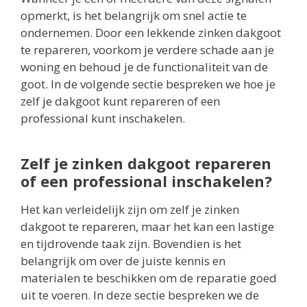
opmerkt, is het belangrijk om snel actie te
ondernemen. Door een lekkende zinken dakgoot
te repareren, voorkom je verdere schade aan je
woning en behoud je de functionaliteit van de
goot. In de volgende sectie bespreken we hoe je
zelf je dakgoot kunt repareren of een
professional kunt inschakelen.
Zelf je zinken dakgoot repareren
of een professional inschakelen?
Het kan verleidelijk zijn om zelf je zinken
dakgoot te repareren, maar het kan een lastige
en tijdrovende taak zijn. Bovendien is het
belangrijk om over de juiste kennis en
materialen te beschikken om de reparatie goed
uit te voeren. In deze sectie bespreken we de