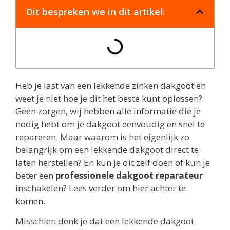
Dit bespreken we in dit artikel:
Heb je last van een lekkende zinken dakgoot en
weet je niet hoe je dit het beste kunt oplossen?
Geen zorgen, wij hebben alle informatie die je
nodig hebt om je dakgoot eenvoudig en snel te
repareren. Maar waarom is het eigenlijk zo
belangrijk om een lekkende dakgoot direct te
laten herstellen? En kun je dit zelf doen of kun je
beter een
professionele dakgoot reparateur
inschakelen? Lees verder om hier achter te
komen.
Misschien denk je dat een lekkende dakgoot