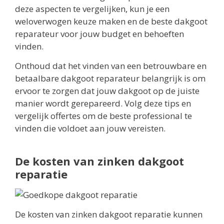
deze aspecten te vergelijken, kun je een
weloverwogen keuze maken en de beste dakgoot
reparateur voor jouw budget en behoeften
vinden.
Onthoud dat het vinden van een betrouwbare en
betaalbare dakgoot reparateur belangrijk is om
ervoor te zorgen dat jouw dakgoot op de juiste
manier wordt gerepareerd. Volg deze tips en
vergelijk offertes om de beste professional te
vinden die voldoet aan jouw vereisten.
De kosten van zinken dakgoot
reparatie
De kosten van zinken dakgoot reparatie kunnen