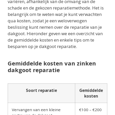
variëren, afhankelijk van de omvang van de
schade en de gekozen reparatiemethode. Het is
belangrijk om te weten wat je kunt verwachten
qua kosten, zodat je een weloverwogen
beslissing kunt nemen over de reparatie van je
dakgoot. Hieronder geven we een overzicht van
de gemiddelde kosten en enkele tips om te
besparen op je dakgoot reparatie.
Gemiddelde kosten van zinken
dakgoot reparatie
Soort reparatie
Gemiddelde
kosten
Vervangen van een kleine
€100 – €200