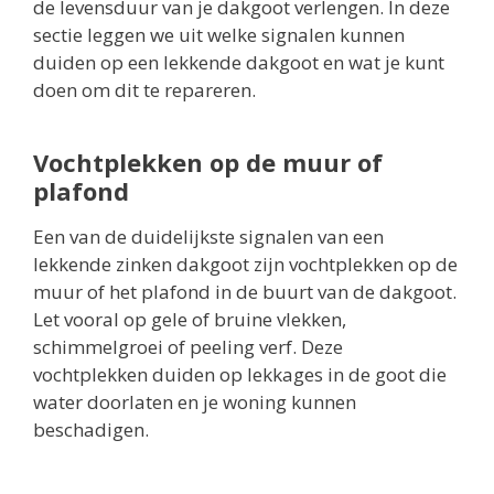
de levensduur van je dakgoot verlengen. In deze
sectie leggen we uit welke signalen kunnen
duiden op een lekkende dakgoot en wat je kunt
doen om dit te repareren.
Vochtplekken op de muur of
plafond
Een van de duidelijkste signalen van een
lekkende zinken dakgoot zijn vochtplekken op de
muur of het plafond in de buurt van de dakgoot.
Let vooral op gele of bruine vlekken,
schimmelgroei of peeling verf. Deze
vochtplekken duiden op lekkages in de goot die
water doorlaten en je woning kunnen
beschadigen.