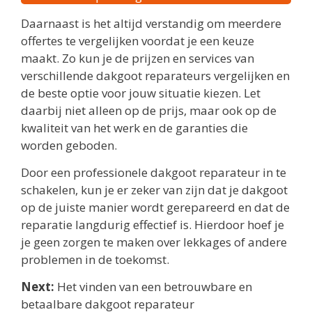
Daarnaast is het altijd verstandig om meerdere
offertes te vergelijken voordat je een keuze
maakt. Zo kun je de prijzen en services van
verschillende dakgoot reparateurs vergelijken en
de beste optie voor jouw situatie kiezen. Let
daarbij niet alleen op de prijs, maar ook op de
kwaliteit van het werk en de garanties die
worden geboden.
Door een professionele dakgoot reparateur in te
schakelen, kun je er zeker van zijn dat je dakgoot
op de juiste manier wordt gerepareerd en dat de
reparatie langdurig effectief is. Hierdoor hoef je
je geen zorgen te maken over lekkages of andere
problemen in de toekomst.
Next:
Het vinden van een betrouwbare en
betaalbare dakgoot reparateur