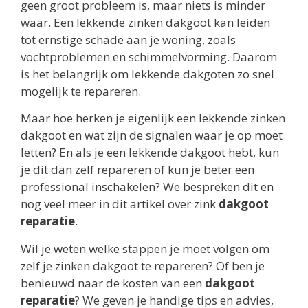
geen groot probleem is, maar niets is minder
waar. Een lekkende zinken dakgoot kan leiden
tot ernstige schade aan je woning, zoals
vochtproblemen en schimmelvorming. Daarom
is het belangrijk om lekkende dakgoten zo snel
mogelijk te repareren.
Maar hoe herken je eigenlijk een lekkende zinken
dakgoot en wat zijn de signalen waar je op moet
letten? En als je een lekkende dakgoot hebt, kun
je dit dan zelf repareren of kun je beter een
professional inschakelen? We bespreken dit en
nog veel meer in dit artikel over zink
dakgoot
reparatie
.
Wil je weten welke stappen je moet volgen om
zelf je zinken dakgoot te repareren? Of ben je
benieuwd naar de kosten van een
dakgoot
reparatie
? We geven je handige tips en advies,