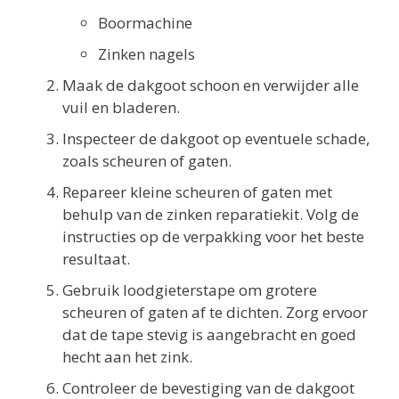
Boormachine
Zinken nagels
Maak de dakgoot schoon en verwijder alle
vuil en bladeren.
Inspecteer de dakgoot op eventuele schade,
zoals scheuren of gaten.
Repareer kleine scheuren of gaten met
behulp van de zinken reparatiekit. Volg de
instructies op de verpakking voor het beste
resultaat.
Gebruik loodgieterstape om grotere
scheuren of gaten af te dichten. Zorg ervoor
dat de tape stevig is aangebracht en goed
hecht aan het zink.
Controleer de bevestiging van de dakgoot