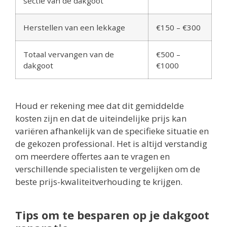
sectie van de dakgoot
Herstellen van een lekkage
€150 – €300
Totaal vervangen van de
€500 –
dakgoot
€1000
Houd er rekening mee dat dit gemiddelde
kosten zijn en dat de uiteindelijke prijs kan
variëren afhankelijk van de specifieke situatie en
de gekozen professional. Het is altijd verstandig
om meerdere offertes aan te vragen en
verschillende specialisten te vergelijken om de
beste prijs-kwaliteitverhouding te krijgen.
Tips om te besparen op je dakgoot