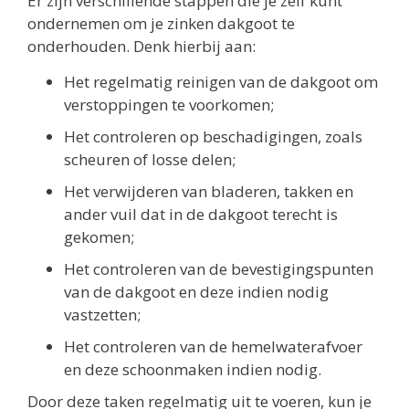
Er zijn verschillende stappen die je zelf kunt
ondernemen om je zinken dakgoot te
onderhouden. Denk hierbij aan:
Het regelmatig reinigen van de dakgoot om
verstoppingen te voorkomen;
Het controleren op beschadigingen, zoals
scheuren of losse delen;
Het verwijderen van bladeren, takken en
ander vuil dat in de dakgoot terecht is
gekomen;
Het controleren van de bevestigingspunten
van de dakgoot en deze indien nodig
vastzetten;
Het controleren van de hemelwaterafvoer
en deze schoonmaken indien nodig.
Door deze taken regelmatig uit te voeren, kun je